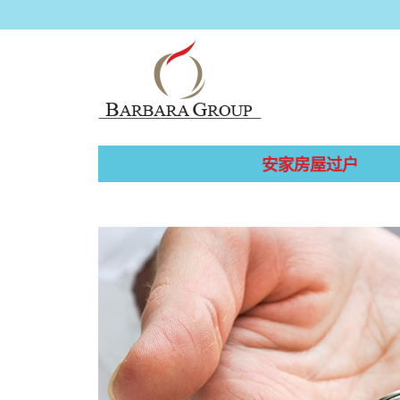
安家房屋过户