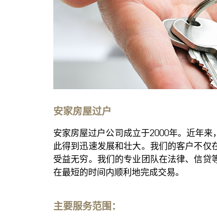
安家房屋过户
安家房屋过户公司成立于2000年。近年
此得到迅速发展和壮大。我们的客户不仅
受益无穷。我们的专业团队在法律、信贷
在最短的时间内顺利地完成交易。
主要服务范围：