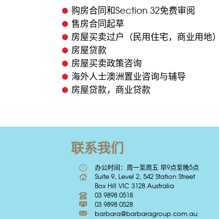
购房合同和Section 32免费审阅
售房合同起草
房屋买卖过户（民用住宅，商业用地
房屋贷款
房屋买卖政策咨询
海外人士澳洲置业咨询与辅导
房屋贷款，商业贷款
联系我们
办公时间：周一至周五 早9点至晚5点
Suite 9, Level 2, 542 Station Street
Box Hill VIC 3128 Australia
03 9898 0518
03 9898 0528
barbara@barbaragroup.com.au