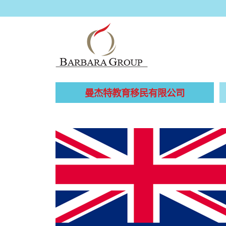
曼杰特教育移民有限公司