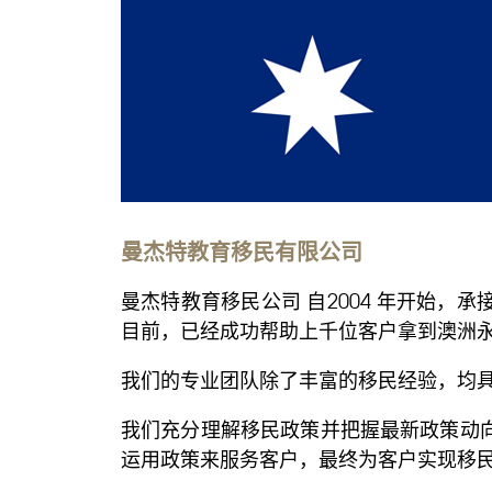
曼杰特教育移民有限公司
曼杰特教育移民公司 自2004 年开始
目前，已经成功帮助上千位客户拿到澳洲
我们的专业团队除了丰富的移民经验，均
我们充分理解移民政策并把握最新政策动
运用政策来服务客户，最终为客户实现移