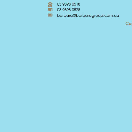
03 9898 0518
03 9898 0528
barbara@barbaragroup.com.au
Cop