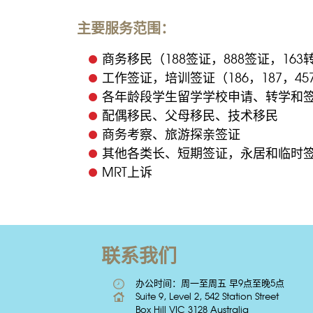
主要服务范围：
商务移民（188签证，888签证，163
工作签证，培训签证（186，187，4
各年龄段学生留学学校申请、转学和
配偶移民、父母移民、技术移民
商务考察、旅游探亲签证
其他各类长、短期签证，永居和临时
MRT上诉
联系我们
办公时间：周一至周五 早9点至晚5点
Suite 9, Level 2, 542 Station Street
Box Hill VIC 3128 Australia