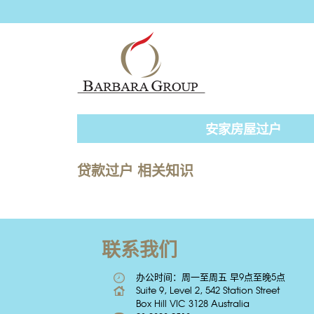
安家房屋过户
贷款过户 相关知识
联系我们
办公时间：周一至周五 早9点至晚5点
Suite 9, Level 2, 542 Station Street
Box Hill VIC 3128 Australia